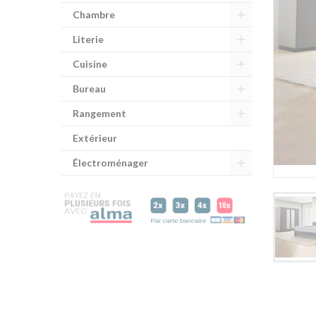
Chambre
Literie
Cuisine
Bureau
Rangement
Extérieur
Électroménager