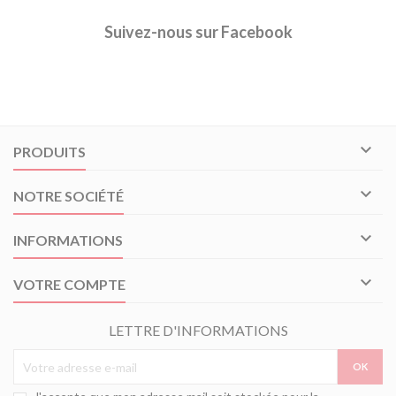
Suivez-nous sur Facebook

PRODUITS

NOTRE SOCIÉTÉ

INFORMATIONS

VOTRE COMPTE
LETTRE D'INFORMATIONS