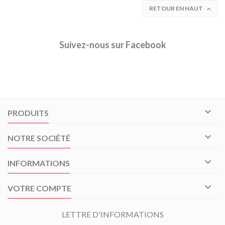
RETOUR EN HAUT

Suivez-nous sur Facebook

PRODUITS

NOTRE SOCIÉTÉ

INFORMATIONS

VOTRE COMPTE
LETTRE D'INFORMATIONS