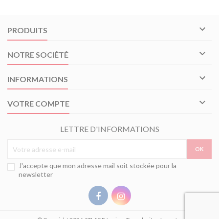

PRODUITS

NOTRE SOCIÉTÉ

INFORMATIONS

VOTRE COMPTE
LETTRE D'INFORMATIONS
J'accepte que mon adresse mail soit stockée pour la
newsletter