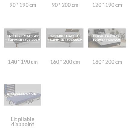
90 * 190 cm
90 * 200 cm
120 * 190 cm
140 * 190 cm
160 * 200 cm
180 * 200 cm
Lit pliable
d'appoint