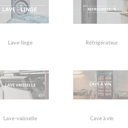
Lave-linge
Réfrigérateur
Lave-vaisselle
Cave à vin