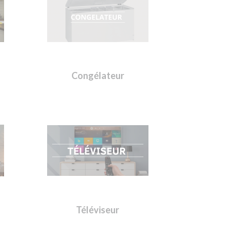
Congélateur
Téléviseur