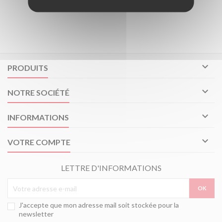
Suivez-nous sur Facebook

PRODUITS

NOTRE SOCIÉTÉ

INFORMATIONS

VOTRE COMPTE
LETTRE D'INFORMATIONS
J'accepte que mon adresse mail soit stockée pour la
newsletter