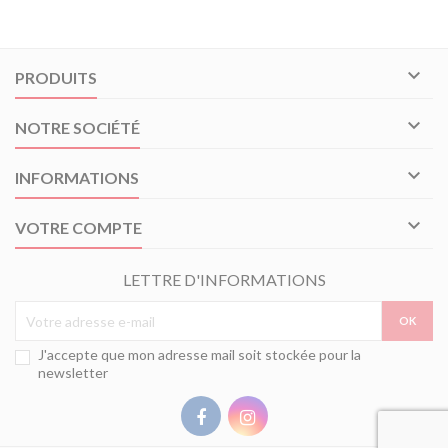

PRODUITS

NOTRE SOCIÉTÉ

INFORMATIONS

VOTRE COMPTE
LETTRE D'INFORMATIONS
J'accepte que mon adresse mail soit stockée pour la
newsletter