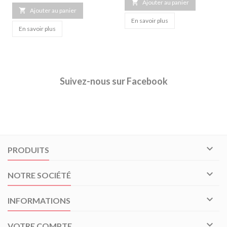

Ajouter au panier

Ajouter au panier
En savoir plus
En savoir plus
Suivez-nous sur Facebook

PRODUITS

NOTRE SOCIÉTÉ

INFORMATIONS

VOTRE COMPTE