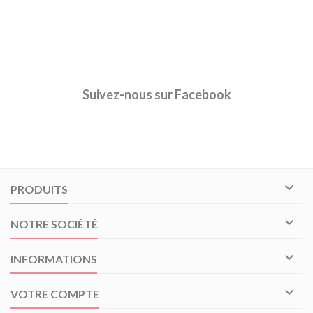
Suivez-nous sur Facebook

PRODUITS

NOTRE SOCIÉTÉ

INFORMATIONS

VOTRE COMPTE